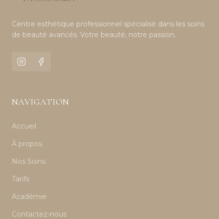
Centre esthétique professionnel spécialisé dans les soins
de beauté avancés. Votre beauté, notre passion.
NAVIGATION
Accueil
À propos
Nos Soins
Tarifs
Académie
Contactez-nous