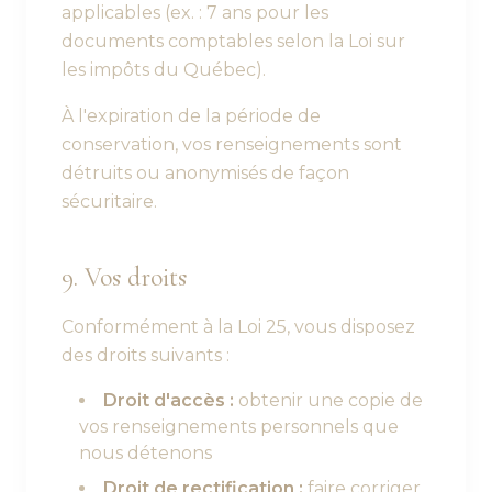
applicables (ex. : 7 ans pour les
documents comptables selon la Loi sur
les impôts du Québec).
À l'expiration de la période de
conservation, vos renseignements sont
détruits ou anonymisés de façon
sécuritaire.
9. Vos droits
Conformément à la Loi 25, vous disposez
des droits suivants :
Droit d'accès :
obtenir une copie de
vos renseignements personnels que
nous détenons
Droit de rectification :
faire corriger