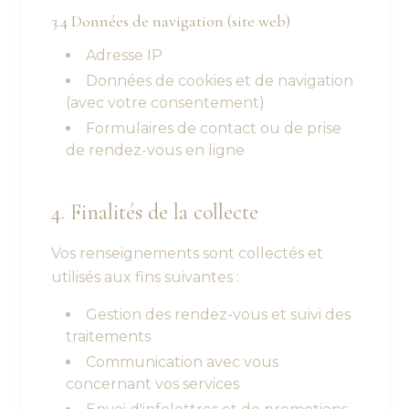
3.4 Données de navigation (site web)
Adresse IP
Données de cookies et de navigation
(avec votre consentement)
Formulaires de contact ou de prise
de rendez-vous en ligne
4. Finalités de la collecte
Vos renseignements sont collectés et
utilisés aux fins suivantes :
Gestion des rendez-vous et suivi des
traitements
Communication avec vous
concernant vos services