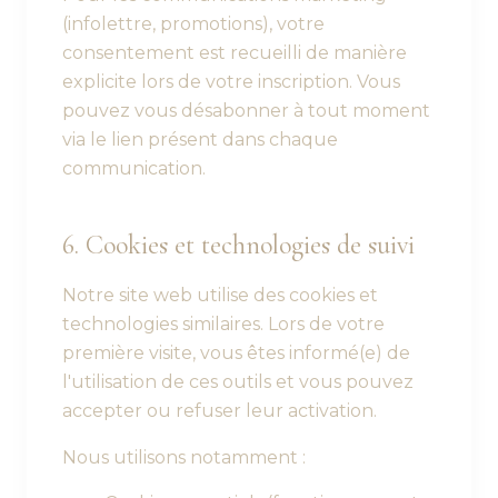
(infolettre, promotions), votre
consentement est recueilli de manière
explicite lors de votre inscription. Vous
pouvez vous désabonner à tout moment
via le lien présent dans chaque
communication.
6. Cookies et technologies de suivi
Notre site web utilise des cookies et
technologies similaires. Lors de votre
première visite, vous êtes informé(e) de
l'utilisation de ces outils et vous pouvez
accepter ou refuser leur activation.
Nous utilisons notamment :