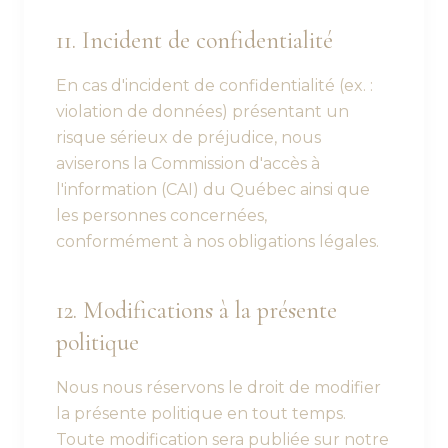
11. Incident de confidentialité
En cas d'incident de confidentialité (ex. :
violation de données) présentant un
risque sérieux de préjudice, nous
aviserons la Commission d'accès à
l'information (CAI) du Québec ainsi que
les personnes concernées,
conformément à nos obligations légales.
12. Modifications à la présente
politique
Nous nous réservons le droit de modifier
la présente politique en tout temps.
Toute modification sera publiée sur notre