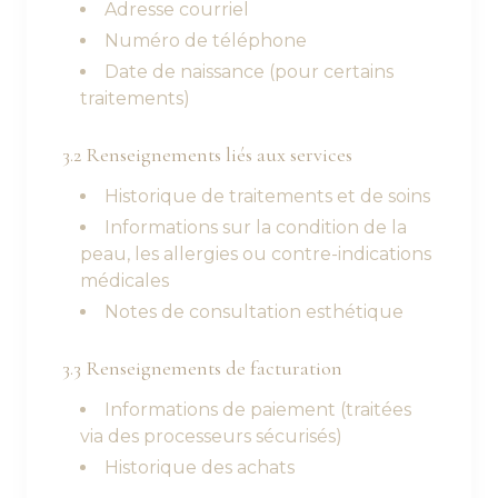
Adresse courriel
Numéro de téléphone
Date de naissance (pour certains
traitements)
3.2 Renseignements liés aux services
Historique de traitements et de soins
Informations sur la condition de la
peau, les allergies ou contre-indications
médicales
Notes de consultation esthétique
3.3 Renseignements de facturation
Informations de paiement (traitées
via des processeurs sécurisés)
Historique des achats