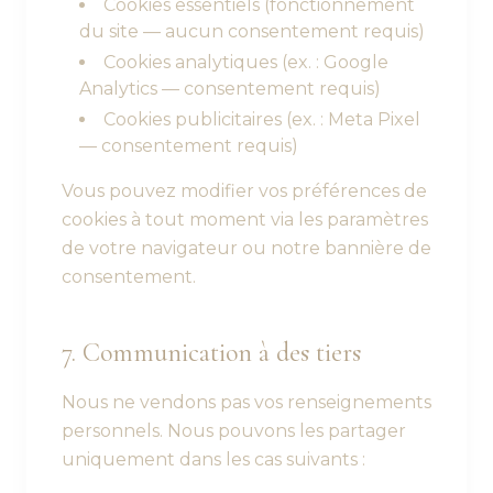
Cookies essentiels (fonctionnement
du site — aucun consentement requis)
Cookies analytiques (ex. : Google
Analytics — consentement requis)
Cookies publicitaires (ex. : Meta Pixel
— consentement requis)
Vous pouvez modifier vos préférences de
cookies à tout moment via les paramètres
de votre navigateur ou notre bannière de
consentement.
7. Communication à des tiers
Nous ne vendons pas vos renseignements
personnels. Nous pouvons les partager
uniquement dans les cas suivants :