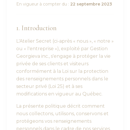
En vigueur à compter du :
22 septembre 2023
1. Introduction
L'Atelier Secret (ci-après « nous », « notre »
ou « l'entreprise »), exploité par Gestion
Georgieva inc., s'engage à protéger la vie
privée de ses clients et visiteurs
conformément à la Loi sur la protection
des renseignements personnels dans le
secteur privé (Loi 25) et à ses
modifications en vigueur au Québec.
La présente politique décrit comment
nous collectons, utilisons, conservons et
protégeons vos renseignements
personnels dans le cadre de nos services