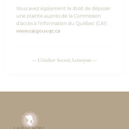
Vous avez également le droit de déposer
une plainte auprès de la Commission
d'accès à l'information du Québec (CAI) :
www.cai.gouv.qc.ca
— L'Atelier Secret, Lemoyne —