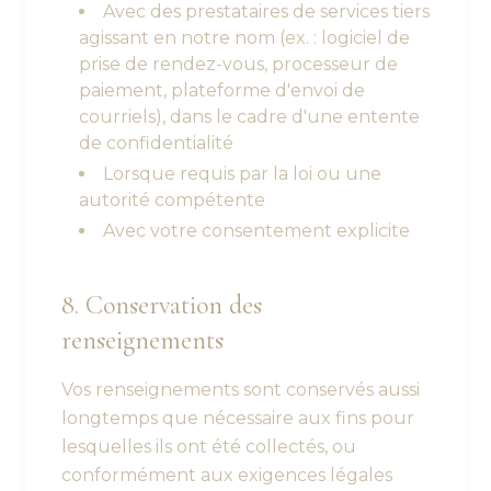
Avec des prestataires de services tiers
agissant en notre nom (ex. : logiciel de
prise de rendez-vous, processeur de
paiement, plateforme d'envoi de
courriels), dans le cadre d'une entente
de confidentialité
Lorsque requis par la loi ou une
autorité compétente
Avec votre consentement explicite
8. Conservation des
renseignements
Vos renseignements sont conservés aussi
longtemps que nécessaire aux fins pour
lesquelles ils ont été collectés, ou
conformément aux exigences légales