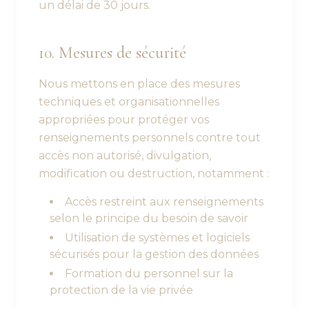
un délai de 30 jours.
10. Mesures de sécurité
Nous mettons en place des mesures
techniques et organisationnelles
appropriées pour protéger vos
renseignements personnels contre tout
accès non autorisé, divulgation,
modification ou destruction, notamment :
Accès restreint aux renseignements
selon le principe du besoin de savoir
Utilisation de systèmes et logiciels
sécurisés pour la gestion des données
Formation du personnel sur la
protection de la vie privée