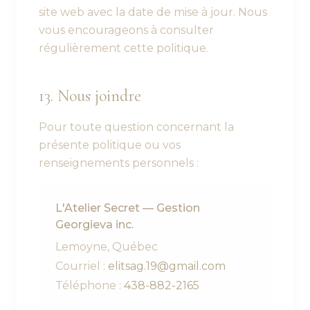
site web avec la date de mise à jour. Nous
vous encourageons à consulter
régulièrement cette politique.
13. Nous joindre
Pour toute question concernant la
présente politique ou vos
renseignements personnels :
L'Atelier Secret — Gestion
Georgieva inc.
Lemoyne, Québec
Courriel :
elitsag.19@gmail.com
Téléphone :
438-882-2165