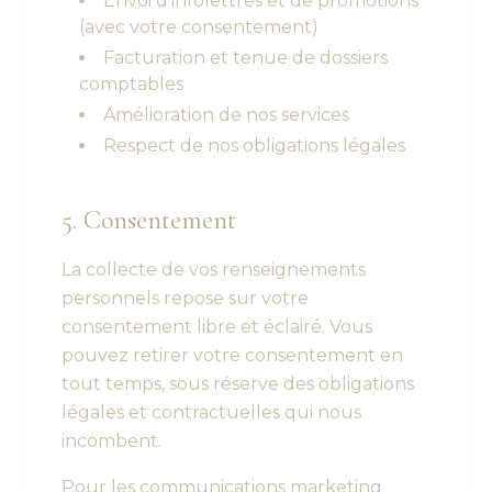
Envoi d'infolettres et de promotions
(avec votre consentement)
Facturation et tenue de dossiers
comptables
Amélioration de nos services
Respect de nos obligations légales
5. Consentement
La collecte de vos renseignements
personnels repose sur votre
consentement libre et éclairé. Vous
pouvez retirer votre consentement en
tout temps, sous réserve des obligations
légales et contractuelles qui nous
incombent.
Pour les communications marketing