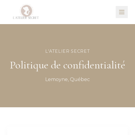
L'ATELIER SECRET
Politique de confidentialité
Lemoyne, Québec