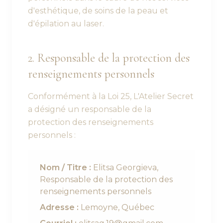
d'esthétique, de soins de la peau et
d'épilation au laser.
2. Responsable de la protection des
renseignements personnels
Conformément à la Loi 25, L'Atelier Secret
a désigné un responsable de la
protection des renseignements
personnels :
Nom / Titre :
Elitsa Georgieva,
Responsable de la protection des
renseignements personnels
Adresse :
Lemoyne, Québec