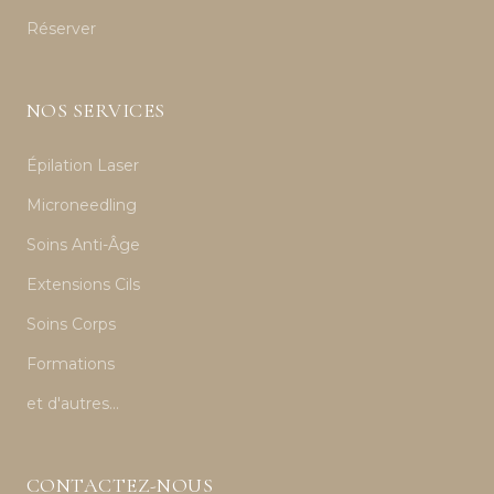
Réserver
NOS SERVICES
Épilation Laser
Microneedling
Soins Anti-Âge
Extensions Cils
Soins Corps
Formations
et d'autres...
CONTACTEZ-NOUS