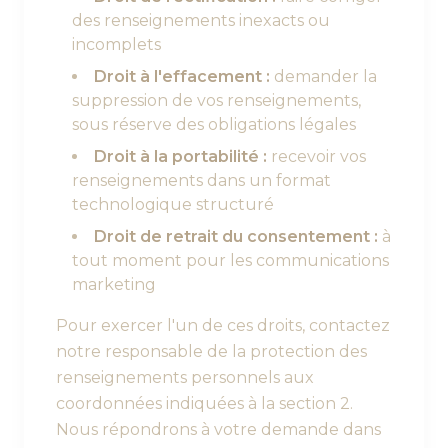
des renseignements inexacts ou
incomplets
Droit à l'effacement :
demander la
suppression de vos renseignements,
sous réserve des obligations légales
Droit à la portabilité :
recevoir vos
renseignements dans un format
technologique structuré
Droit de retrait du consentement :
à
tout moment pour les communications
marketing
Pour exercer l'un de ces droits, contactez
notre responsable de la protection des
renseignements personnels aux
coordonnées indiquées à la section 2.
Nous répondrons à votre demande dans