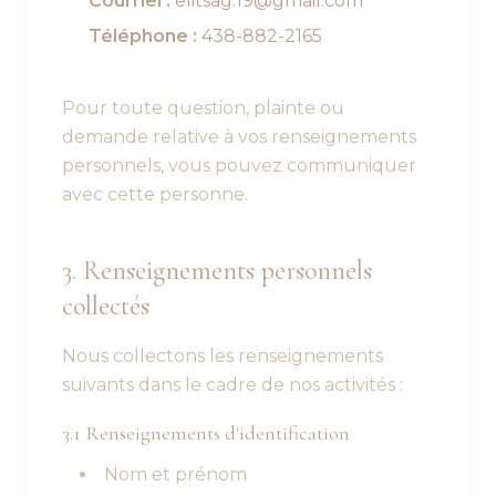
Courriel :
elitsag.19@gmail.com
Téléphone :
438-882-2165
Pour toute question, plainte ou
demande relative à vos renseignements
personnels, vous pouvez communiquer
avec cette personne.
3. Renseignements personnels
collectés
Nous collectons les renseignements
suivants dans le cadre de nos activités :
3.1 Renseignements d'identification
Nom et prénom