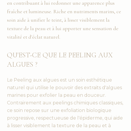
en contribuant à lui redonner une apparence plus
fraîche et lumineuse. Riche en nutriments marins, ce
soin aide à unifier le teint, à lisser visiblement la
texture de la peau et à lui apporter une sensation de
vitalité et d'éclat naturel.
QU'EST-CE QUE LE PEELING AUX
ALGUES ?
Le Peeling aux algues est un soin esthétique
naturel qui utilise le pouvoir des extraits d'algues
marines pour exfolier la peau en douceur.
Contrairement aux peelings chimiques classiques,
ce soin repose sur une exfoliation biologique
progressive, respectueuse de l'épiderme, qui aide
à lisser visiblement la texture de la peau et à