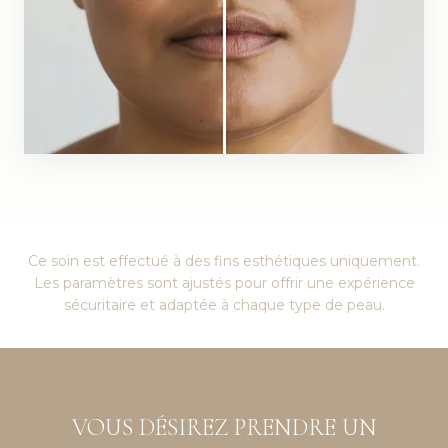
Ce soin est effectué à des fins esthétiques uniquement.
Les paramètres sont ajustés pour offrir une expérience
sécuritaire et adaptée à chaque type de peau.
VOUS DÉSIREZ PRENDRE UN