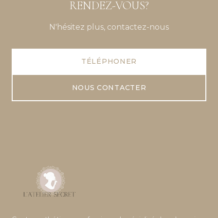
RENDEZ-VOUS?
N'hésitez plus, contactez-nous
TÉLÉPHONER
NOUS CONTACTER