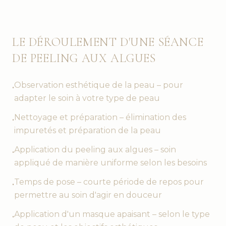
LE DÉROULEMENT D'UNE SÉANCE
DE PEELING AUX ALGUES
Observation esthétique de la peau – pour
•
adapter le soin à votre type de peau
Nettoyage et préparation – élimination des
•
impuretés et préparation de la peau
Application du peeling aux algues – soin
•
appliqué de manière uniforme selon les besoins
Temps de pose – courte période de repos pour
•
permettre au soin d'agir en douceur
Application d'un masque apaisant – selon le type
•