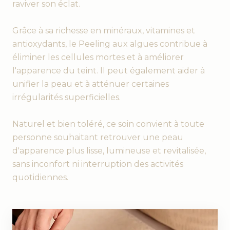
raviver son éclat.
Grâce à sa richesse en minéraux, vitamines et
antioxydants, le Peeling aux algues contribue à
éliminer les cellules mortes et à améliorer
l'apparence du teint. Il peut également aider à
unifier la peau et à atténuer certaines
irrégularités superficielles.
Naturel et bien toléré, ce soin convient à toute
personne souhaitant retrouver une peau
d'apparence plus lisse, lumineuse et revitalisée,
sans inconfort ni interruption des activités
quotidiennes.