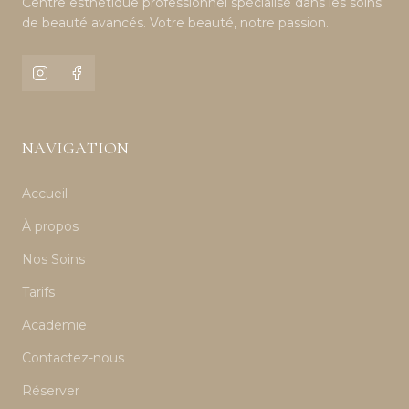
Centre esthétique professionnel spécialisé dans les soins
de beauté avancés. Votre beauté, notre passion.
NAVIGATION
Accueil
À propos
Nos Soins
Tarifs
Académie
Contactez-nous
Réserver