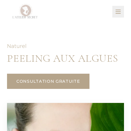
Naturel
PEELING AUX ALGUES
CONSULTATION GRATUITE