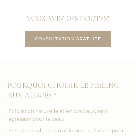
VOUS AVEZ DES DOUTES?
CONSULTATION GRATUITE
POURQUOI CHOISIR LE PEELING
AUX ALGUES ?
Exfoliation naturelle et en douceur, sans
•
agression pour la peau
Stimulation du renouvellement cellulaire pour
•