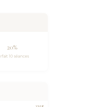
20%
rfait 10 séances