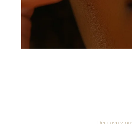
Découvrez nos 