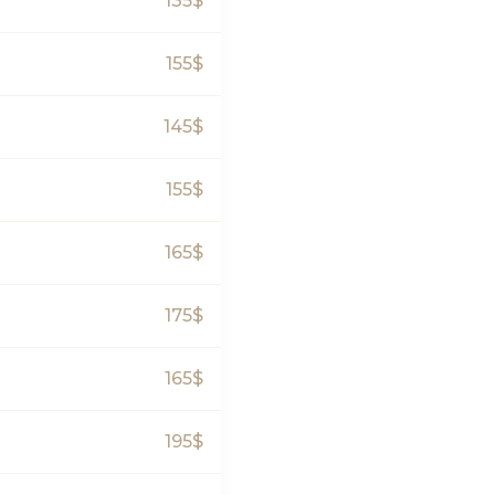
135$
155$
145$
155$
165$
175$
165$
195$