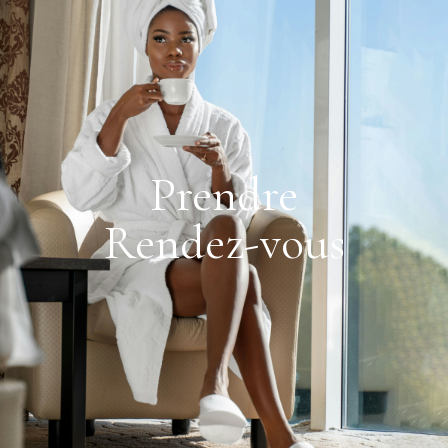
Prendre
Rendez-vous