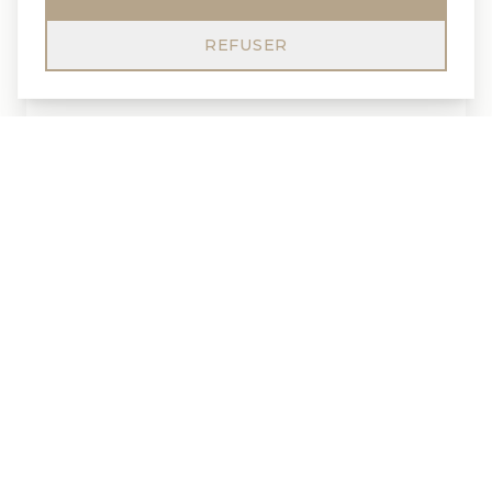
REFUSER